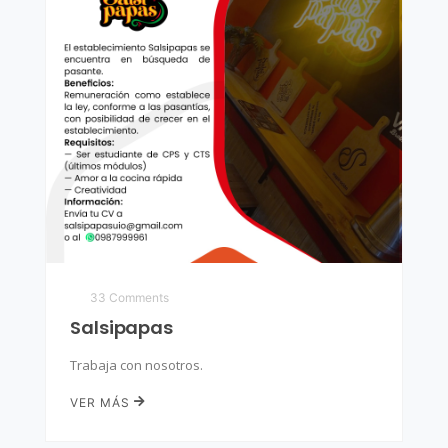
33 Comments
Salsipapas
Trabaja con nosotros.
VER MÁS