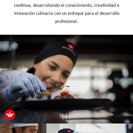
continua, desarrollando el conocimiento, creatividad e
innovación culinaria con un enfoque para el desarrollo
profesional.