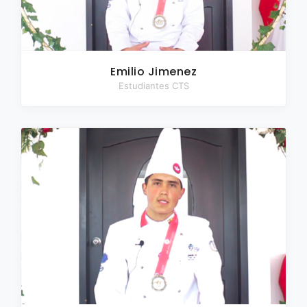
Emilio Jimenez
Estudiantes CTS