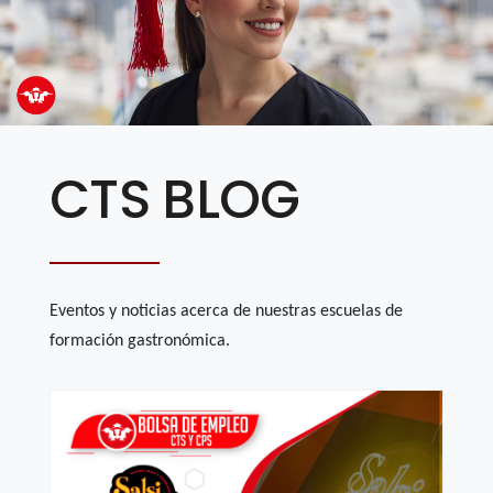
CTS BLOG
Eventos y noticias acerca de nuestras escuelas de
formación gastronómica.