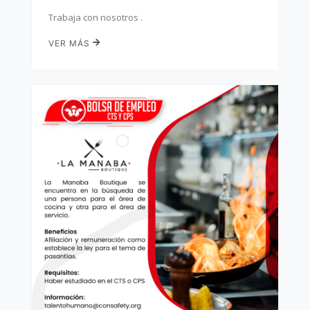
Trabaja con nosotros .
VER MÁS