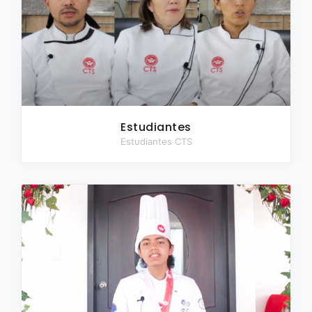
Estudiantes
Estudiantes CTS