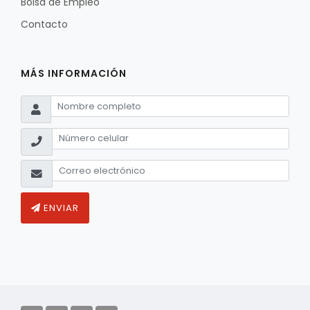
Bolsa de Empleo
Contacto
MÁS INFORMACIÓN
ENVIAR