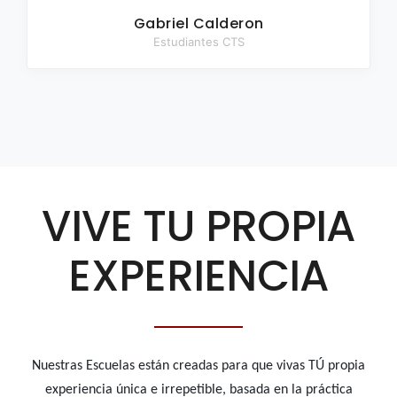
Gabriel Calderon
Estudiantes CTS
VIVE TU PROPIA
EXPERIENCIA
Nuestras Escuelas están creadas para que vivas TÚ propia
experiencia única e irrepetible, basada en la práctica