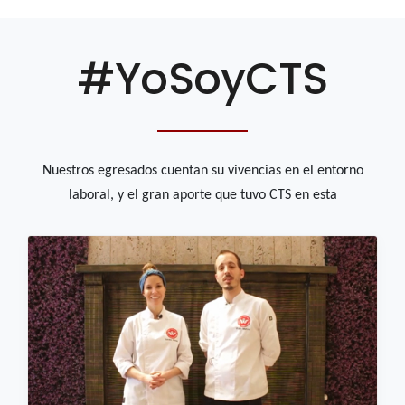
#YoSoyCTS
Nuestros egresados cuentan su vivencias en el entorno
laboral, y el gran aporte que tuvo CTS en esta