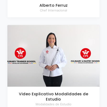
Alberto Ferruz
Chef Internacional
Video Explicativo Modalidades de
Estudio
Modalidades de Estudio