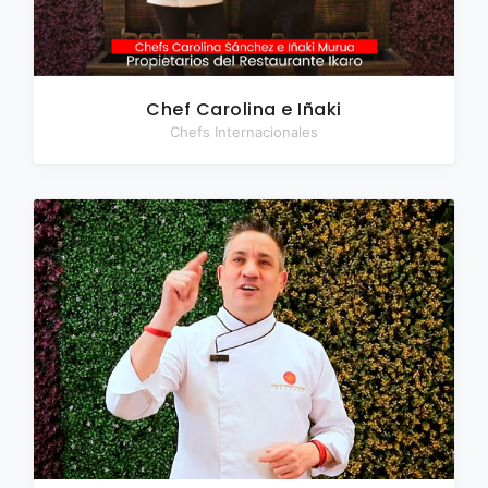
Chef Carolina e Iñaki
Chefs Internacionales