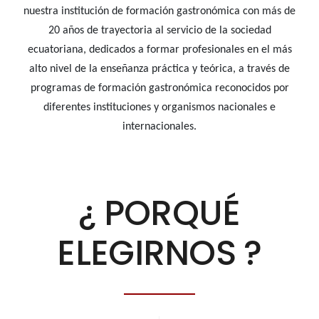
nuestra institución de formación gastronómica con más de
20 años de trayectoria al servicio de la sociedad
ecuatoriana, dedicados a formar profesionales en el más
alto nivel de la enseñanza práctica y teórica, a través de
programas de formación gastronómica reconocidos por
diferentes instituciones y organismos nacionales e
internacionales.
¿ PORQUÉ
ELEGIRNOS ?