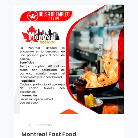
33 Comments
Montreal Fast Food