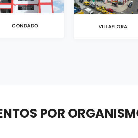
CONDADO
VILLAFLORA
ENTOS POR ORGANISMO