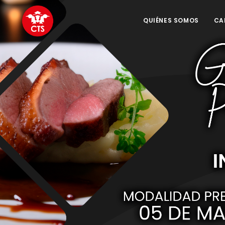
QUIÉNES SOMOS
CA