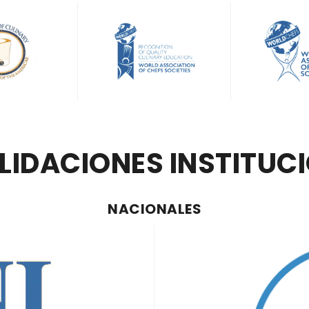
IDACIONES INSTITUC
NACIONALES