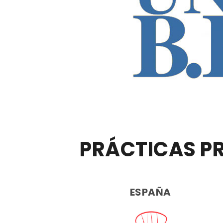
PRÁCTICAS PR
ESPAÑA