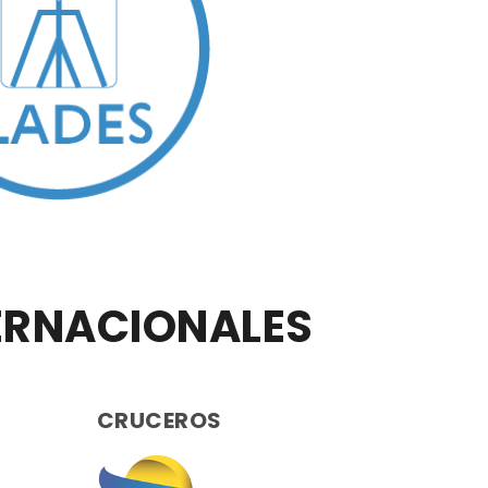
TERNACIONALES
CRUCEROS