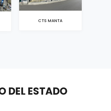
CTS MANTA
 DEL ESTADO