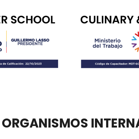
E ORGANISMOS INTERN