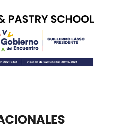
ACIONALES