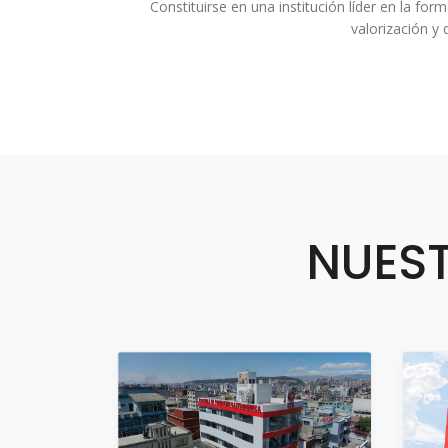
Constituirse en una institución líder en la f
valorización y 
NUEST