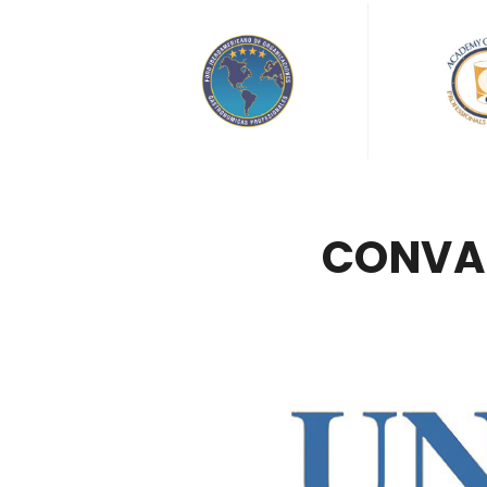
CONVAL