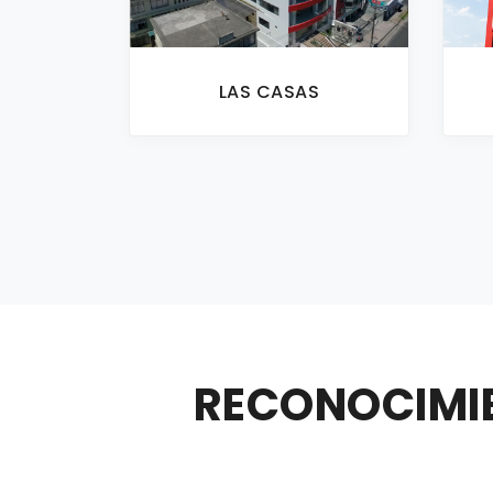
LAS CASAS
RECONOCIMI