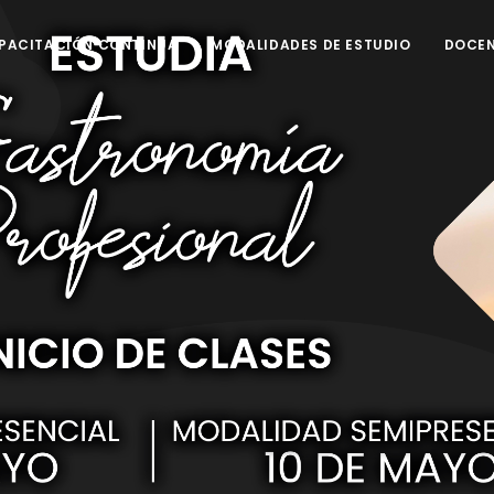
PACITACIÓN CONTINUA
MODALIDADES DE ESTUDIO
DOCE