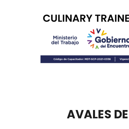
AVALES D