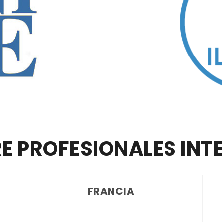
E PROFESIONALES IN
FRANCIA